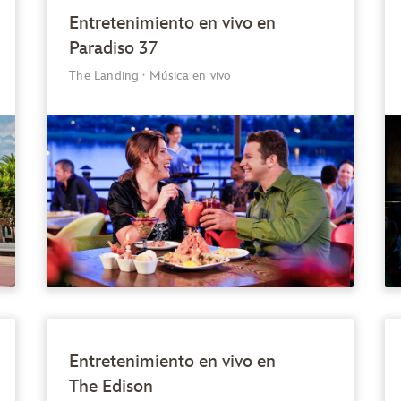
Entretenimiento en vivo en
Paradiso 37
The Landing
·
Música en vivo
Entretenimiento en vivo en
The Edison