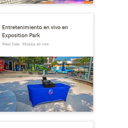
Entretenimiento en vivo en
Exposition Park
West Side
·
Música en vivo