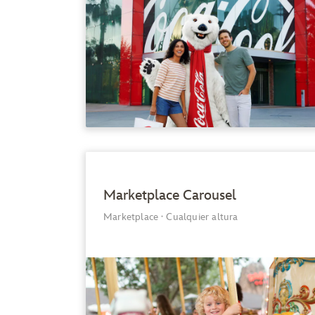
Marketplace Carousel
Marketplace
·
Cualquier altura