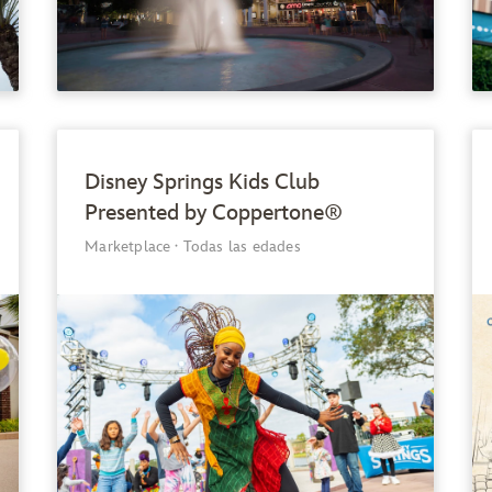
Disney Springs Kids Club
Presented by Coppertone®
Marketplace
·
Todas las edades