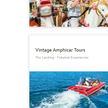
Vintage Amphicar Tours
The Landing
·
Ticketed Experiences