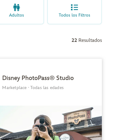
Adultos
Todos los Filtros
22
Resultados
Disney PhotoPass® Studio
Marketplace
·
Todas las edades