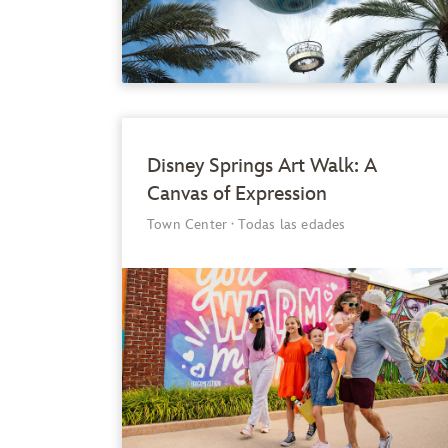
Disney Springs Art Walk: A
Canvas of Expression
Town Center
·
Todas las edades