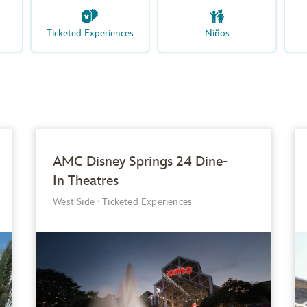
Ticketed Experiences
Niños
AMC Disney Springs 24 Dine-
In Theatres
West Side
·
Ticketed Experiences