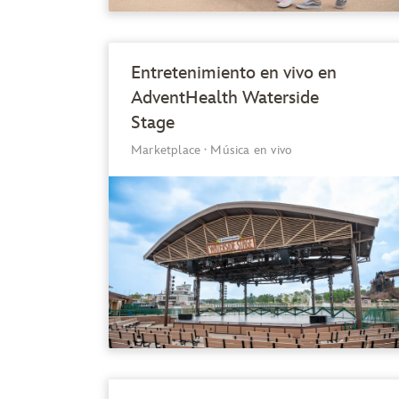
Entretenimiento en vivo en
AdventHealth Waterside
Stage
Marketplace
·
Música en vivo