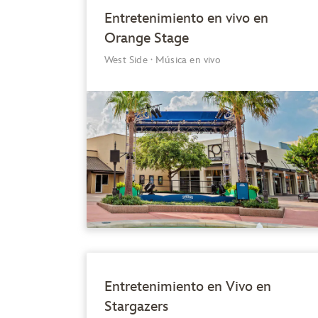
Entretenimiento en vivo en
Orange Stage
West Side
·
Música en vivo
Entretenimiento en Vivo en
Stargazers