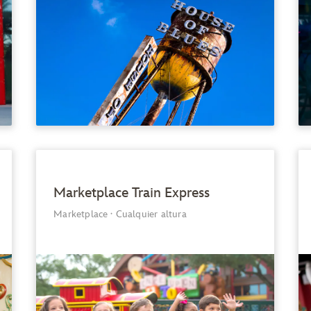
Marketplace Train Express
Marketplace
·
Cualquier altura