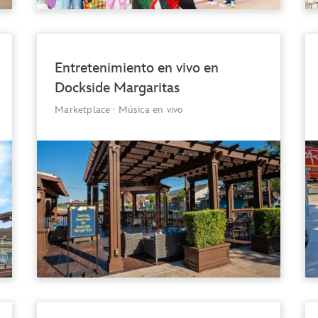
Entretenimiento en vivo en
Dockside Margaritas
Marketplace
·
Música en vivo