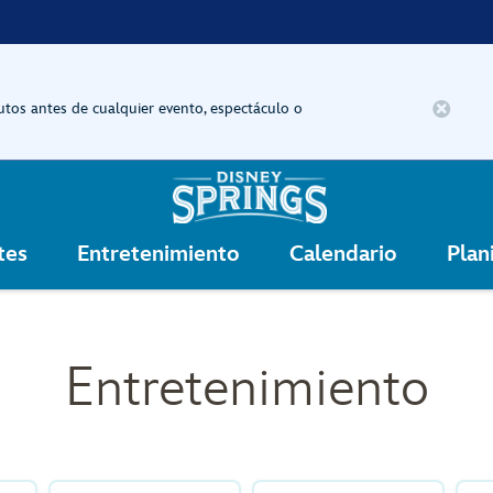
tos antes de cualquier evento, espectáculo o
tes
Entretenimiento
Calendario
Plani
Entretenimiento