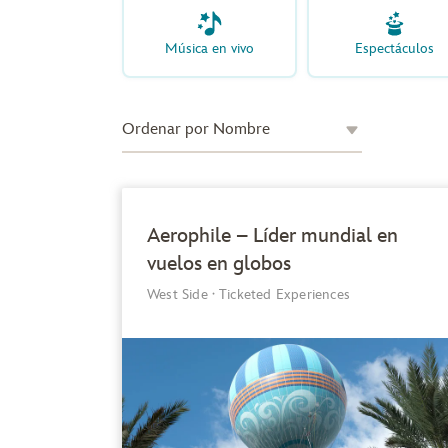
Música en vivo
Espectáculos
Aerophile – Líder mundial en
vuelos en globos
West Side
·
Ticketed Experiences