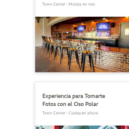
Town Center
·
Música en vivo
Experiencia para Tomarte
Fotos con el Oso Polar
Town Center
·
Cualquier altura